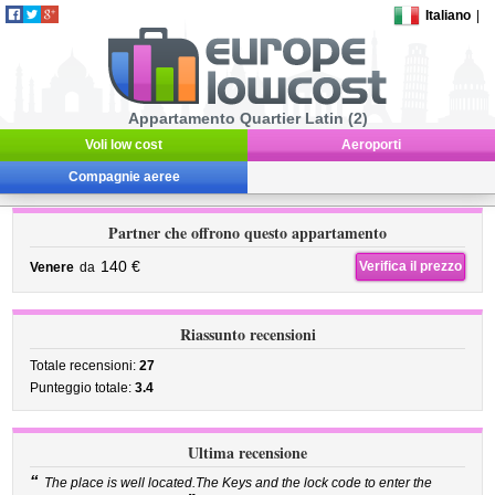
Italiano
|
Appartamento Quartier Latin (2)
Voli low cost
Aeroporti
Compagnie aeree
Partner che offrono questo appartamento
140 €
Verifica il prezzo
Venere
da
Riassunto recensioni
Totale recensioni:
27
Punteggio totale:
3.4
Ultima recensione
“
The place is well located.The Keys and the lock code to enter the