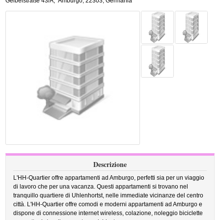
Geibelstraße 43/A
,
Amburgo
,
22303,
Germania
Descrizione
L'HH-Quartier offre appartamenti ad Amburgo, perfetti sia per un viaggio
di lavoro che per una vacanza. Questi appartamenti si trovano nel
tranquillo quartiere di Uhlenhortst, nelle immediate vicinanze del centro
città. L'HH-Quartier offre comodi e moderni appartamenti ad Amburgo e
dispone di connessione internet wireless, colazione, noleggio biciclette