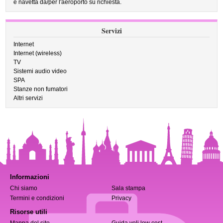
e navetta da/per l'aeroporto su richiesta.
Servizi
Internet
Internet (wireless)
TV
Sistemi audio video
SPA
Stanze non fumatori
Altri servizi
Informazioni
Chi siamo
Sala stampa
Termini e condizioni
Privacy
Risorse utili