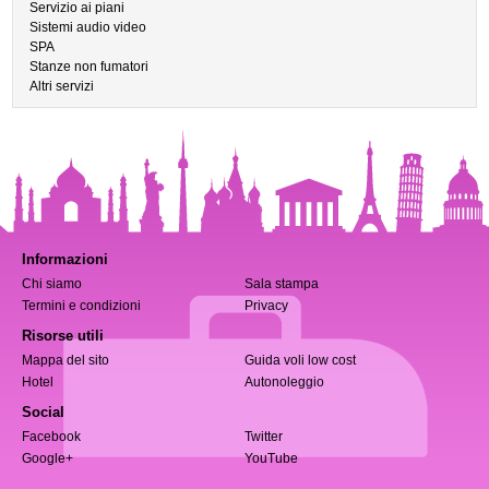
Servizio ai piani
Sistemi audio video
SPA
Stanze non fumatori
Altri servizi
Informazioni
Chi siamo
Sala stampa
Termini e condizioni
Privacy
Risorse utili
Mappa del sito
Guida voli low cost
Hotel
Autonoleggio
Social
Facebook
Twitter
Google+
YouTube