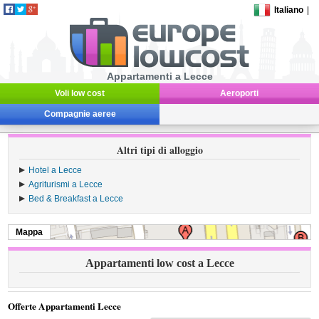
Italiano
|
Appartamenti a Lecce
Voli low cost
Aeroporti
Compagnie aeree
Altri tipi di alloggio
Hotel a Lecce
Agriturismi a Lecce
Bed & Breakfast a Lecce
Mappa
Appartamenti low cost a Lecce
Offerte Appartamenti Lecce