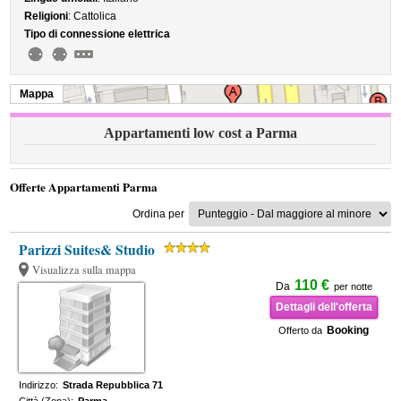
Religioni
: Cattolica
Tipo di connessione elettrica
Mappa
Appartamenti low cost a Parma
Offerte Appartamenti Parma
Ordina per
Parizzi Suites& Studio
Visualizza sulla mappa
110 €
Da
per notte
Dettagli dell'offerta
Booking
Offerto da
Indirizzo:
Strada Repubblica 71