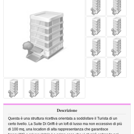
Descrizione
Questa è una struttura ricettiva orientata a soddisfare il Turista di un
certo livello. La Suite Di Griffi è un loft di lusso ma non eccessivo di più
di 100 mq, una location di alta rappresentanza che garantisce