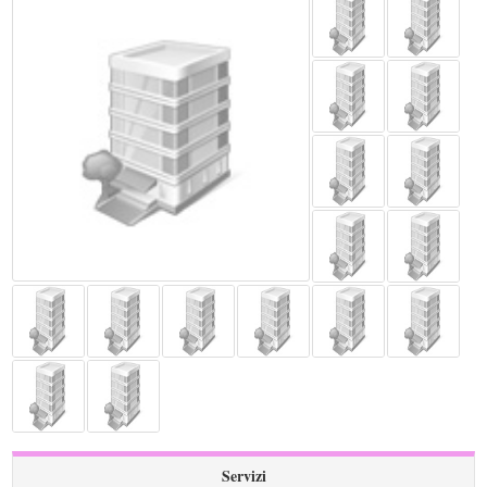
Servizi