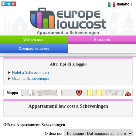
Italiano
|
Appartamenti a Scheveningen
Voli low cost
Aeroporti
Compagnie aeree
Altri tipi di alloggio
Hotel a Scheveningen
Ostelli a Scheveningen
Mappa
Appartamenti low cost a Scheveningen
Offerte Appartamenti Scheveningen
Ordina per