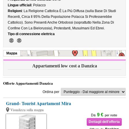
Lingue ufficiali
: Polacco
Religioni
: La Religione Cattolica È La Più Diffusa (sulla Base Di Studi
Recenti, Circa Il 95% Della Popolazione Polacca Si Professerebbe
Cattolico). Sono Presenti Anche Ortodossi (soprattutto Nella Zona Di
Confine Con La Bielorussia), Protestanti, Musulmani Ed Ebrei.
Tipo di connessione elettrica
Mappa
Appartamenti low cost a Danzica
Offerte Appartamenti Danzica
Ordina per
Grand- Tourist Apartament Mira
Visualizza sulla mappa
9 €
Da
per notte
Dettagli dell'offerta