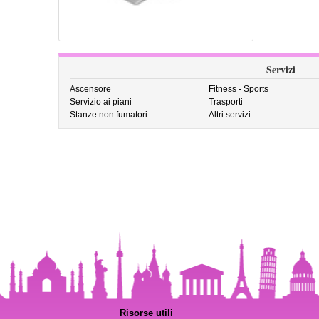
Servizi
Ascensore
Fitness - Sports
Servizio ai piani
Trasporti
Stanze non fumatori
Altri servizi
Risorse utili