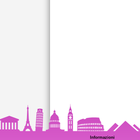
Informazioni