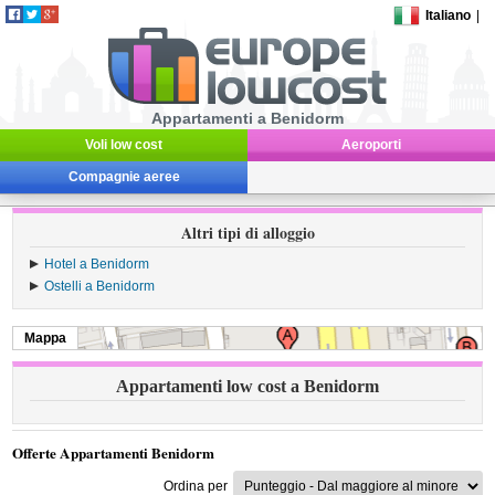
Italiano
|
Appartamenti a Benidorm
Voli low cost
Aeroporti
Compagnie aeree
Altri tipi di alloggio
Hotel a Benidorm
Ostelli a Benidorm
Mappa
Appartamenti low cost a Benidorm
Offerte Appartamenti Benidorm
Ordina per