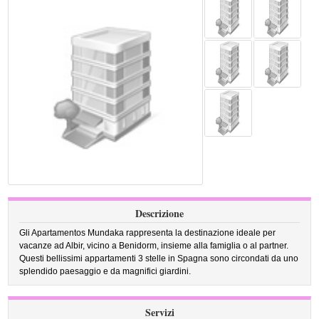
Descrizione
Gli Apartamentos Mundaka rappresenta la destinazione ideale per
vacanze ad Albir, vicino a Benidorm, insieme alla famiglia o al partner.
Questi bellissimi appartamenti 3 stelle in Spagna sono circondati da uno
splendido paesaggio e da magnifici giardini.
Servizi