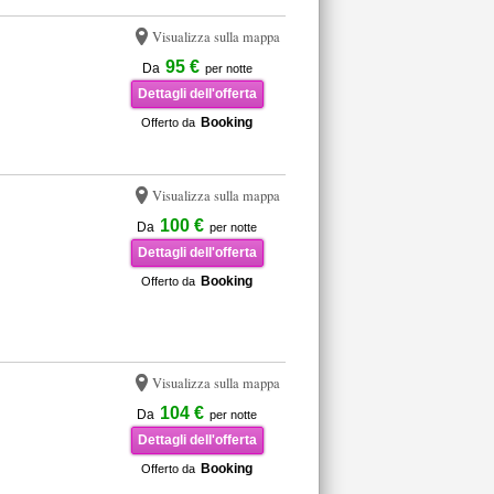
Visualizza sulla mappa
95 €
Da
per notte
Dettagli dell'offerta
Booking
Offerto da
Visualizza sulla mappa
100 €
Da
per notte
Dettagli dell'offerta
Booking
Offerto da
Visualizza sulla mappa
104 €
Da
per notte
Dettagli dell'offerta
Booking
Offerto da