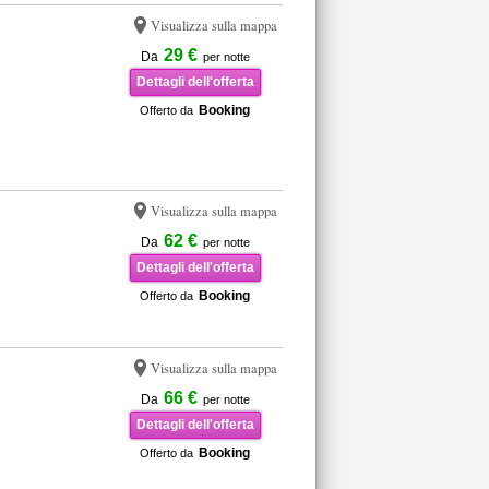
Visualizza sulla mappa
29 €
Da
per notte
Dettagli dell'offerta
Booking
Offerto da
Visualizza sulla mappa
62 €
Da
per notte
Dettagli dell'offerta
Booking
Offerto da
Visualizza sulla mappa
66 €
Da
per notte
Dettagli dell'offerta
Booking
Offerto da