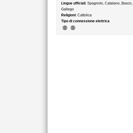
Lingue ufficiali
: Spagnolo, Catalano, Basco,
Gallego
Religioni
: Cattolica
Tipo di connessione elettrica