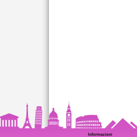
Informazioni