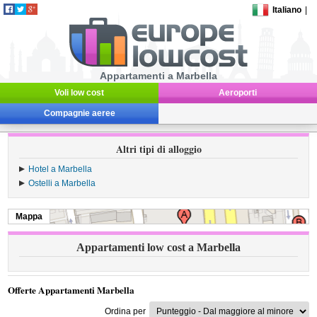
Italiano
|
Appartamenti a Marbella
Voli low cost
Aeroporti
Compagnie aeree
Altri tipi di alloggio
Hotel a Marbella
Ostelli a Marbella
Mappa
Appartamenti low cost a Marbella
Offerte Appartamenti Marbella
Ordina per