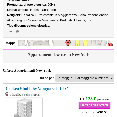
Frequenza di rete elettrica
: 60Hz
Lingue ufficiali
: Inglese, Spagnolo
Religioni
: Cattolica E Protestante In Maggioranza. Sono Presenti Anche
Altre Religioni Come La Musulmana, Buddista, Ebraica, Ecc.
Tipo di connessione elettrica
Mappa
Appartamenti low cost a New York
Offerte Appartamenti New York
Ordina per
Chelsea Studio by Vanguardia LLC
Visualizza sulla mappa
128 €
Da
per notte
Dettagli dell'offerta
Venere
Offerto da