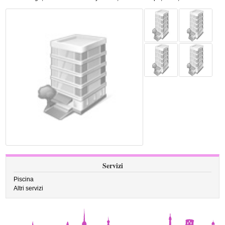
Servizi
Piscina
Altri servizi