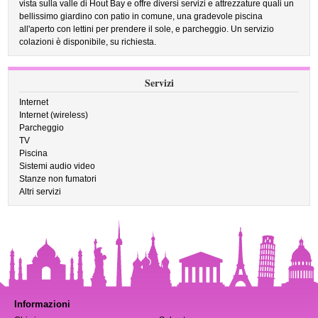
vista sulla valle di Hout Bay e offre diversi servizi e attrezzature quali un
bellissimo giardino con patio in comune, una gradevole piscina
all'aperto con lettini per prendere il sole, e parcheggio. Un servizio
colazioni è disponibile, su richiesta.
Servizi
Internet
Internet (wireless)
Parcheggio
TV
Piscina
Sistemi audio video
Stanze non fumatori
Altri servizi
Informazioni