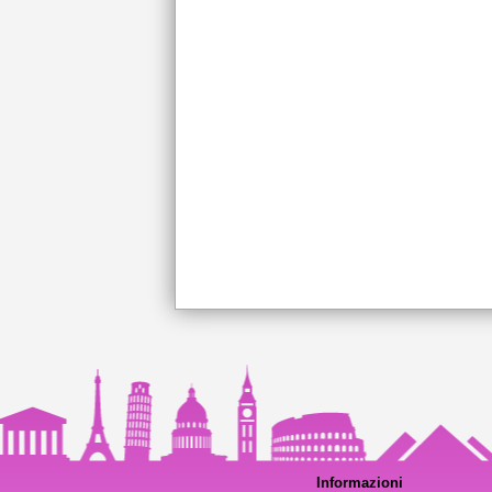
Informazioni