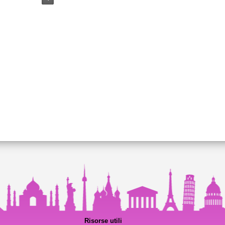
Risorse utili