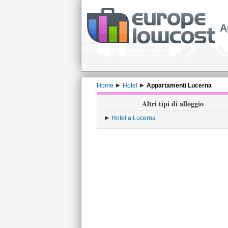
A
Home
Hotel
Appartamenti Lucerna
Altri tipi di alloggio
Hotel a Lucerna