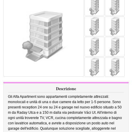
Descrizione
Gli Alfa Apartment sono appartamenti completamente attrezzati:
monolocali e unità di una o due camere da letto per 1-5 persone. Sono
presenti reception 24 ore su 24 e garage nel nuovo edificio situato a 50
m da Raday Utca e a 150 m dalla via pedonale Váci Ut. All'interno di
ogni unità troverete TV, VCR, cucina completamente attrezzata e bagno
con lavatrice automatica, e avrete a disposizione un posto auto nel
garage dell'edificio. Qualunque soluzione scegliate, alloggerete nel