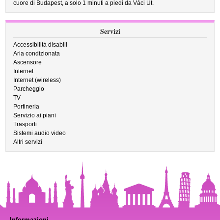
cuore di Budapest, a solo 1 minuti a piedi da Váci Ut.
Servizi
Accessibilità disabili
Aria condizionata
Ascensore
Internet
Internet (wireless)
Parcheggio
TV
Portineria
Servizio ai piani
Trasporti
Sistemi audio video
Altri servizi
Informazioni