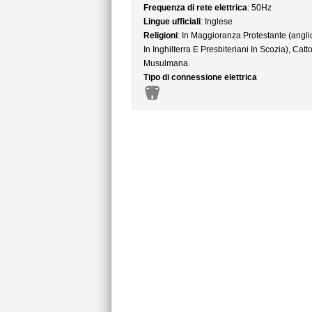
Frequenza di rete elettrica
: 50Hz
Lingue ufficiali
: Inglese
Religioni
: In Maggioranza Protestante (angli
In Inghilterra E Presbiteriani In Scozia), Catto
Musulmana.
Tipo di connessione elettrica