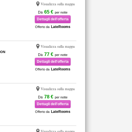
Visualizza sulla mappa
65 €
Da
per notte
Dettagli dell'offerta
LateRooms
Offerto da
Visualizza sulla mappa
MON
77 €
Da
per notte
Dettagli dell'offerta
LateRooms
Offerto da
Visualizza sulla mappa
78 €
Da
per notte
Dettagli dell'offerta
LateRooms
Offerto da
Visualizza sulla mappa