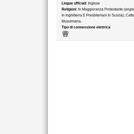
Lingue ufficiali
: Inglese
Religioni
: In Maggioranza Protestante (angli
In Inghilterra E Presbiteriani In Scozia), Catto
Musulmana.
Tipo di connessione elettrica