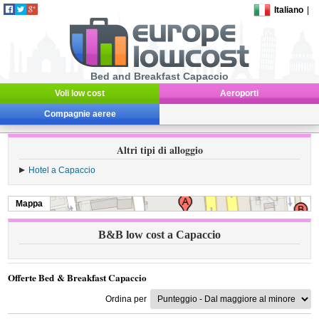
Italiano
|
Bed and Breakfast Capaccio
Voli low cost
Aeroporti
Compagnie aeree
Altri tipi di alloggio
Hotel a Capaccio
Mappa
B&B low cost a Capaccio
Offerte Bed & Breakfast Capaccio
Ordina per