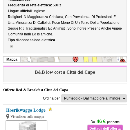
Frequenza di rete elettrica
: 50Hz
Lingue ufficiali
: Inglese
Religioni
: N Maggioranza Cristiana, Con Prevalenza Di Protestanti E
Una Minoranza Di Cattolici. Poco Meno Di Un Terzo Della Popolazione
Segue Riti Tradizionalisti Ed Animisti. Sono Inoltre Presenti Anche Ampie
Comunità Indù Ed Islamiche.
Tipo di connessione elettrica
Mappa
B&B low cost a Città del Capo
Offerte Bed & Breakfast Città del Capo
Ordina per
Hoerikwaggo Lodge
Visualizza sulla mappa
46 €
Da
per notte
Dettagli dell'offerta