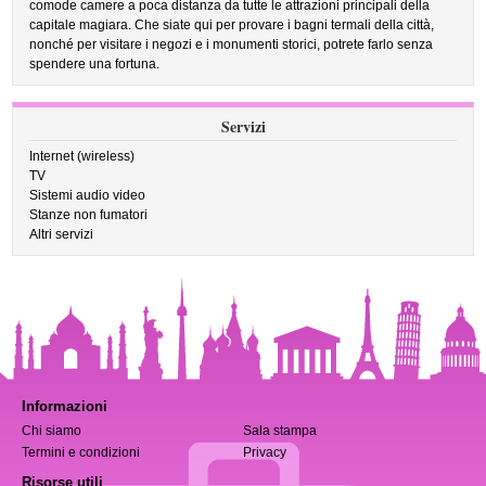
comode camere a poca distanza da tutte le attrazioni principali della
capitale magiara. Che siate qui per provare i bagni termali della città,
nonché per visitare i negozi e i monumenti storici, potrete farlo senza
spendere una fortuna.
Servizi
Internet (wireless)
TV
Sistemi audio video
Stanze non fumatori
Altri servizi
Informazioni
Chi siamo
Sala stampa
Termini e condizioni
Privacy
Risorse utili