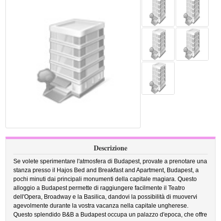
Descrizione
Se volete sperimentare l'atmosfera di Budapest, provate a prenotare una
stanza presso il Hajos Bed and Breakfast and Apartment, Budapest, a
pochi minuti dai principali monumenti della capitale magiara. Questo
alloggio a Budapest permette di raggiungere facilmente il Teatro
dell'Opera, Broadway e la Basilica, dandovi la possibilità di muovervi
agevolmente durante la vostra vacanza nella capitale ungherese.
Questo splendido B&B a Budapest occupa un palazzo d'epoca, che offre