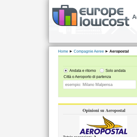
A
Home
Compagnie Aeree
Aeropostal
Andata e ritorno
Solo andata
Città o Aeroporto di partenza
Opinioni su Aeropostal