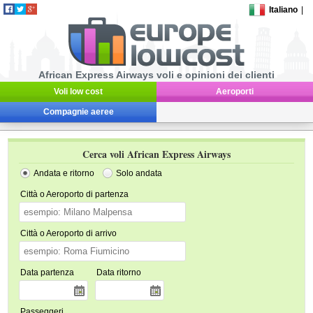
Italiano
|
African Express Airways voli e opinioni dei clienti
Voli low cost
Aeroporti
Compagnie aeree
Cerca voli African Express Airways
Andata e ritorno
Solo andata
Città o Aeroporto di partenza
Città o Aeroporto di arrivo
Data partenza
Data ritorno
Passeggeri