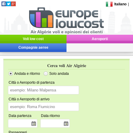
Italiano
|
Air Algérie voli e opinioni dei clienti
Voli low cost
Aeroporti
Compagnie aeree
Cerca voli Air Algérie
Andata e ritorno
Solo andata
Città o Aeroporto di partenza
Città o Aeroporto di arrivo
Data partenza
Data ritorno
Passeggeri