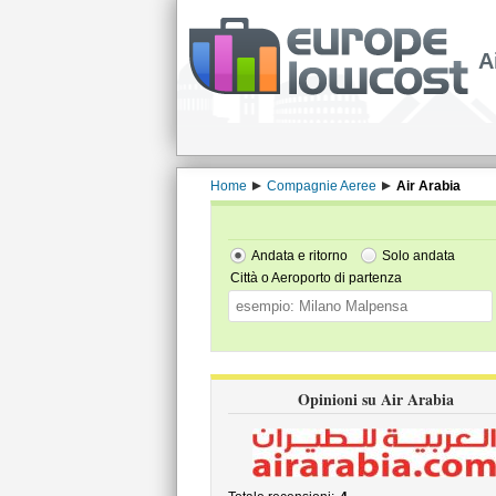
A
Home
Compagnie Aeree
Air Arabia
Andata e ritorno
Solo andata
Città o Aeroporto di partenza
Opinioni su Air Arabia