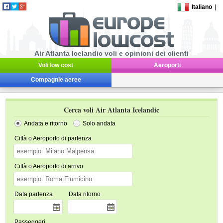
Italiano
|
Air Atlanta Icelandic voli e opinioni dei clienti
Voli low cost
Aeroporti
Compagnie aeree
Cerca voli Air Atlanta Icelandic
Andata e ritorno
Solo andata
Città o Aeroporto di partenza
Città o Aeroporto di arrivo
Data partenza
Data ritorno
Passeggeri