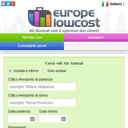
Italiano
|
Air Austral voli e opinioni dei clienti
Voli low cost
Aeroporti
Compagnie aeree
Cerca voli Air Austral
Andata e ritorno
Solo andata
Città o Aeroporto di partenza
Città o Aeroporto di arrivo
Data partenza
Data ritorno
Passeggeri