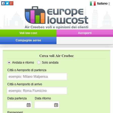
Italiano
|
Air Creebec voli e opinioni dei clienti
Voli low cost
Aeroporti
Compagnie aeree
Cerca voli Air Creebec
Andata e ritorno
Solo andata
Città o Aeroporto di partenza
Città o Aeroporto di arrivo
Data partenza
Data ritorno
Passeggeri