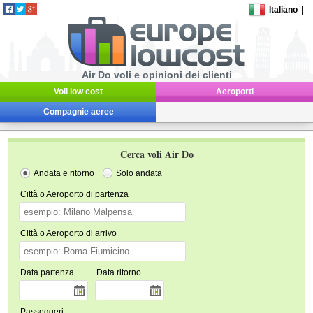
Italiano
|
Air Do voli e opinioni dei clienti
Voli low cost
Aeroporti
Compagnie aeree
Cerca voli Air Do
Andata e ritorno
Solo andata
Città o Aeroporto di partenza
Città o Aeroporto di arrivo
Data partenza
Data ritorno
Passeggeri