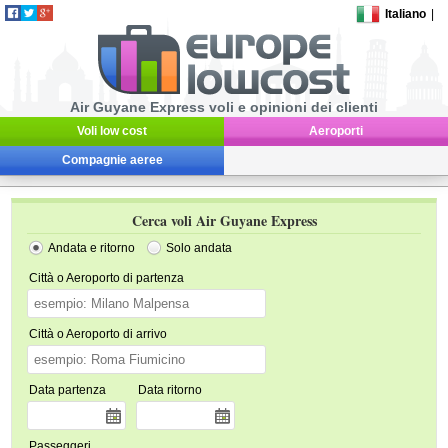
Italiano
|
Air Guyane Express voli e opinioni dei clienti
Voli low cost
Aeroporti
Compagnie aeree
Cerca voli Air Guyane Express
Andata e ritorno
Solo andata
Città o Aeroporto di partenza
Città o Aeroporto di arrivo
Data partenza
Data ritorno
Passeggeri