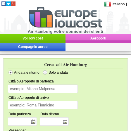
Italiano
|
Air Hamburg voli e opinioni dei clienti
Voli low cost
Aeroporti
Compagnie aeree
Cerca voli Air Hamburg
Andata e ritorno
Solo andata
Città o Aeroporto di partenza
Città o Aeroporto di arrivo
Data partenza
Data ritorno
Passeggeri