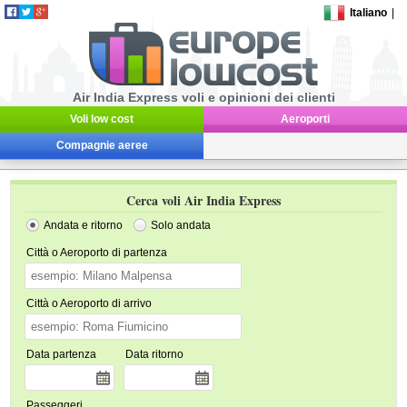
Italiano
|
Air India Express voli e opinioni dei clienti
Voli low cost
Aeroporti
Compagnie aeree
Cerca voli Air India Express
Andata e ritorno
Solo andata
Città o Aeroporto di partenza
Città o Aeroporto di arrivo
Data partenza
Data ritorno
Passeggeri