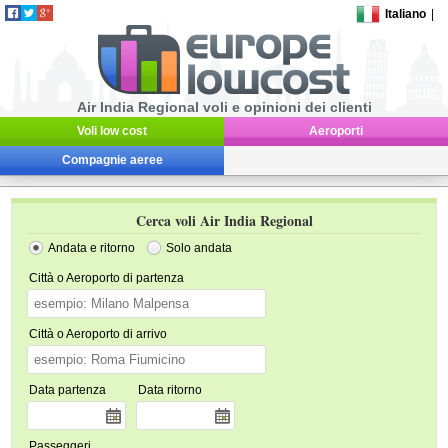
Italiano
|
Air India Regional voli e opinioni dei clienti
Voli low cost
Aeroporti
Compagnie aeree
Cerca voli Air India Regional
Andata e ritorno
Solo andata
Città o Aeroporto di partenza
Città o Aeroporto di arrivo
Data partenza
Data ritorno
Passeggeri