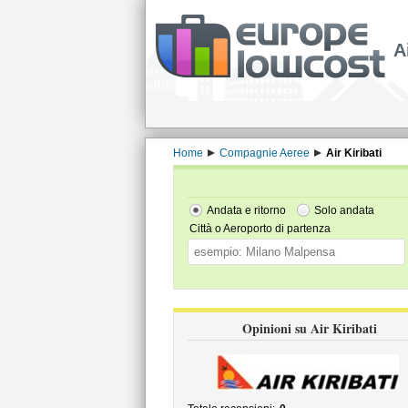
A
Home
Compagnie Aeree
Air Kiribati
Andata e ritorno
Solo andata
Città o Aeroporto di partenza
Opinioni su Air Kiribati