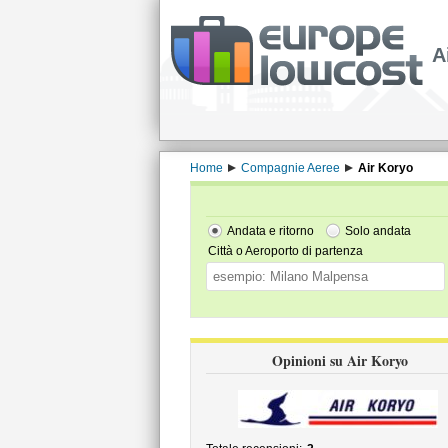
A
Home
Compagnie Aeree
Air Koryo
Andata e ritorno
Solo andata
Città o Aeroporto di partenza
Opinioni su Air Koryo