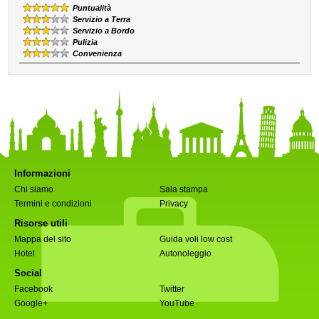
Puntualità
Servizio a Terra
Servizio a Bordo
Pulizia
Convenienza
Informazioni
Chi siamo
Sala stampa
Termini e condizioni
Privacy
Risorse utili
Mappa del sito
Guida voli low cost
Hotel
Autonoleggio
Social
Facebook
Twitter
Google+
YouTube