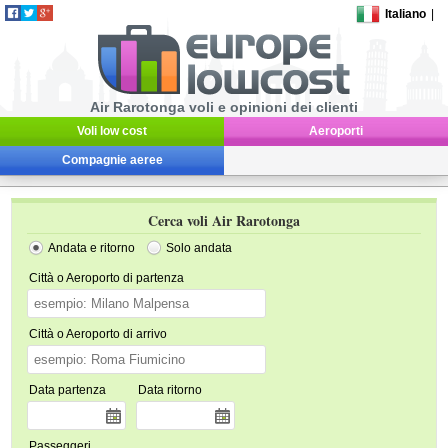
Italiano
|
Air Rarotonga voli e opinioni dei clienti
Voli low cost
Aeroporti
Compagnie aeree
Cerca voli Air Rarotonga
Andata e ritorno
Solo andata
Città o Aeroporto di partenza
Città o Aeroporto di arrivo
Data partenza
Data ritorno
Passeggeri