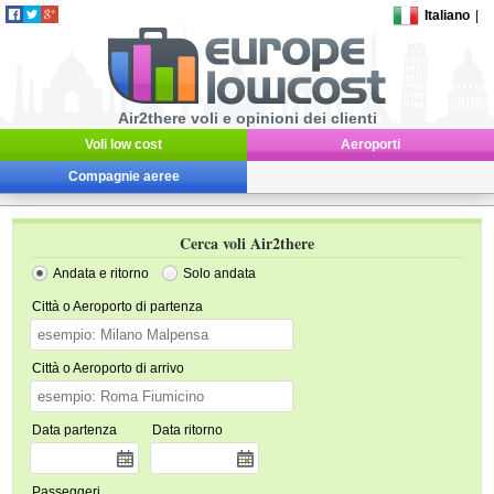
Italiano
|
Air2there voli e opinioni dei clienti
Voli low cost
Aeroporti
Compagnie aeree
Cerca voli Air2there
Andata e ritorno
Solo andata
Città o Aeroporto di partenza
Città o Aeroporto di arrivo
Data partenza
Data ritorno
Passeggeri