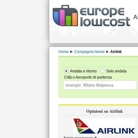
A
Home
Compagnie Aeree
Airlink
Andata e ritorno
Solo andata
Città o Aeroporto di partenza
Opinioni su Airlink