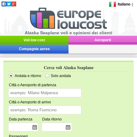
Italiano
|
Alaska Seaplane voli e opinioni dei clienti
Voli low cost
Aeroporti
Compagnie aeree
Cerca voli Alaska Seaplane
Andata e ritorno
Solo andata
Città o Aeroporto di partenza
Città o Aeroporto di arrivo
Data partenza
Data ritorno
Passeggeri