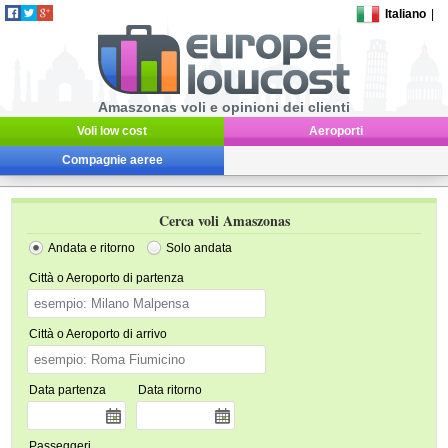
Italiano
|
Amaszonas voli e opinioni dei clienti
Voli low cost
Aeroporti
Compagnie aeree
Cerca voli Amaszonas
Andata e ritorno
Solo andata
Città o Aeroporto di partenza
Città o Aeroporto di arrivo
Data partenza
Data ritorno
Passeggeri