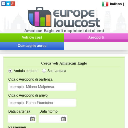
Italiano
|
American Eagle voli e opinioni dei clienti
Voli low cost
Aeroporti
Compagnie aeree
Cerca voli American Eagle
Andata e ritorno
Solo andata
Città o Aeroporto di partenza
Città o Aeroporto di arrivo
Data partenza
Data ritorno
Passeggeri