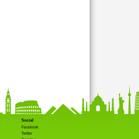
Social
Facebook
Twitter