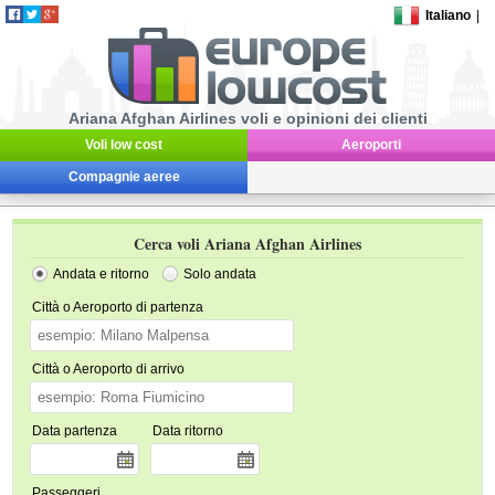
Italiano
|
Ariana Afghan Airlines voli e opinioni dei clienti
Voli low cost
Aeroporti
Compagnie aeree
Cerca voli Ariana Afghan Airlines
Andata e ritorno
Solo andata
Città o Aeroporto di partenza
Città o Aeroporto di arrivo
Data partenza
Data ritorno
Passeggeri