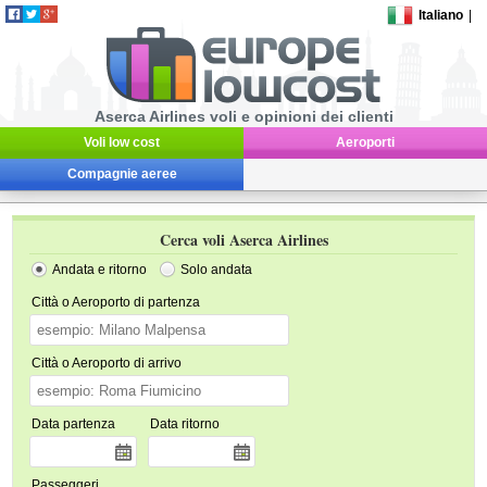
Italiano
|
Aserca Airlines voli e opinioni dei clienti
Voli low cost
Aeroporti
Compagnie aeree
Cerca voli Aserca Airlines
Andata e ritorno
Solo andata
Città o Aeroporto di partenza
Città o Aeroporto di arrivo
Data partenza
Data ritorno
Passeggeri