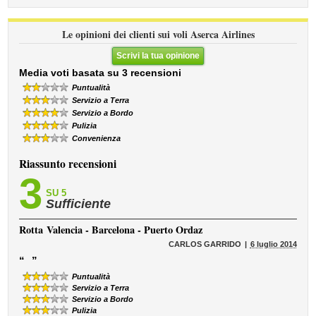
Le opinioni dei clienti sui voli Aserca Airlines
Scrivi la tua opinione
Media voti basata su 3 recensioni
Puntualità
Servizio a Terra
Servizio a Bordo
Pulizia
Convenienza
Riassunto recensioni
3
SU 5
Sufficiente
Rotta
Valencia - Barcelona - Puerto Ordaz
CARLOS GARRIDO
6 luglio 2014
“
”
Puntualità
Servizio a Terra
Servizio a Bordo
Pulizia