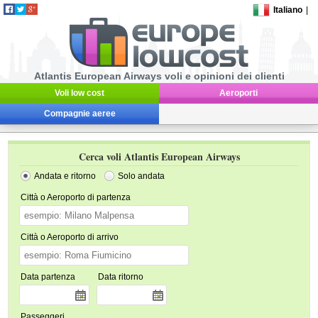
Italiano
|
Atlantis European Airways voli e opinioni dei clienti
Voli low cost
Aeroporti
Compagnie aeree
Cerca voli Atlantis European Airways
Andata e ritorno
Solo andata
Città o Aeroporto di partenza
Città o Aeroporto di arrivo
Data partenza
Data ritorno
Passeggeri